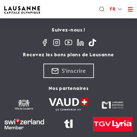
FR
Suivez-nous !
Recevez les bons plans de Lausanne
S'inscrire
Nos partenaires