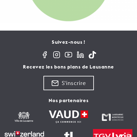
Suivez-nous !
Recevez les bons plans de Lausanne
S'inscrire
Nos partenaires