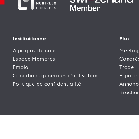
Institutionnel
Plus
A propos de nous
Meeting
Espace Membres
Congrè
Emploi
Trade
Conditions générales d’utilisation
Espace
Politique de confidentialité
Annonc
Brochur