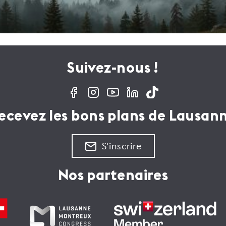
Suivez-nous !
ecevez les bons plans de Lausan
S'inscrire
Nos partenaires