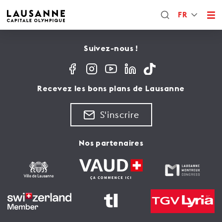
FR
Suivez-nous !
Recevez les bons plans de Lausanne
S'inscrire
Nos partenaires