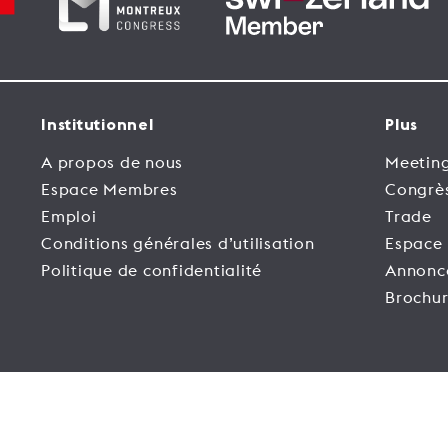
Institutionnel
Plus
A propos de nous
Meeting
Espace Membres
Congrè
Emploi
Trade
Conditions générales d’utilisation
Espace
Politique de confidentialité
Annonc
Brochur