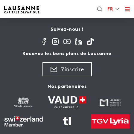
FR
Suivez-nous !
Recevez les bons plans de Lausanne
S'inscrire
Nos partenaires