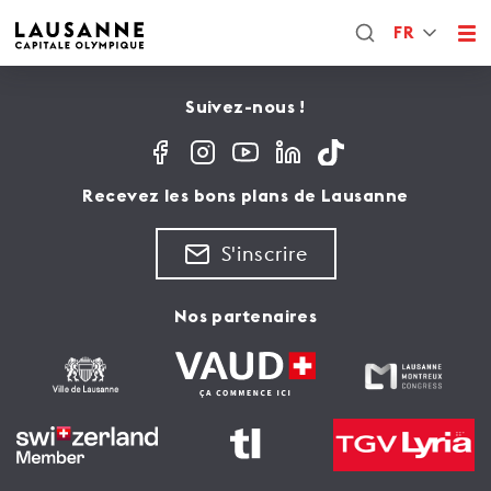
FR
Suivez-nous !
Recevez les bons plans de Lausanne
S'inscrire
Nos partenaires