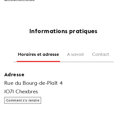
Informations pratiques
Horaires et adresse
A savoir
Contact
Adresse
Rue du Bourg-de-Plaît 4
1071 Chexbres
Comment s'y rendre