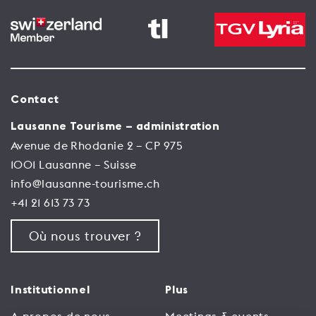
Contact
Lausanne Tourisme – administration
Avenue de Rhodanie 2 – CP 975
1001 Lausanne – Suisse
info@lausanne-tourisme.ch
+41 21 613 73 73
Où nous trouver ?
Institutionnel
Plus