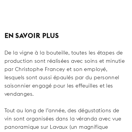
EN SAVOIR PLUS
De la vigne à la bouteille, toutes les étapes de
production sont réalisées avec soins et minutie
par Christophe Francey et son employé,
lesquels sont aussi épaulés par du personnel
saisonnier engagé pour les effeuilles et les
vendanges.
Tout au long de l’année, des dégustations de
vin sont organisées dans la véranda avec vue
panoramique sur Lavaux (un magnifique