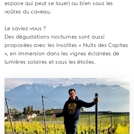
espace qui peut se louer) ou bien sous les
voûtes du caveau.
Le saviez-vous ?
Des dégustations nocturnes sont aussi
proposées avec les insolites « Nuits des Capites
», en immersion dans les vignes éclairées de
lumières solaires et sous les étoiles.