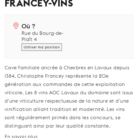
FRANCEY-VINS
Où ?
Rue du Bourg-de-
Plaît 4
Utiliser ma position
Cave familiale ancrée à Chexbres en Lavaux depuis
1384, Christophe Francey représente la 20e
génération aux commandes de cette exploitation
viticole. Les 8 vins AOC Lavaux du domaine sont issus
d’une viticulture respectueuse de la nature et d’une
vinification alliant tradition et modernité. Les vins
sont régulièrement primés dans les concours, se
distinguant ainsi par leur qualité constante.
En savoir plus