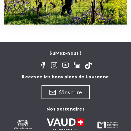
Suivez-nous !
Recevez les bons plans de Lausanne
S'inscrire
Nos partenaires