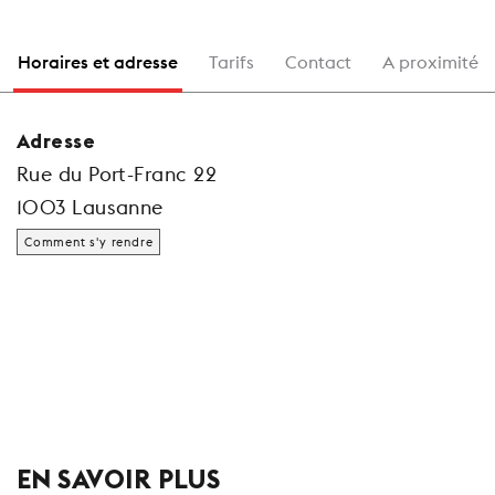
Horaires et adresse
Tarifs
Contact
A proximité
Adresse
Rue du Port-Franc 22
1003 Lausanne
Comment s'y rendre
EN SAVOIR PLUS