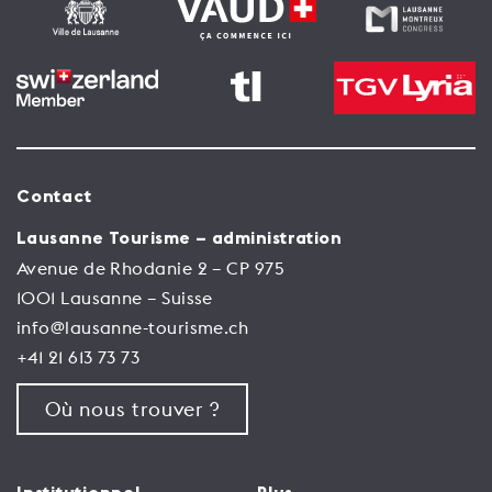
Contact
Lausanne Tourisme – administration
Avenue de Rhodanie 2 – CP 975
1001 Lausanne – Suisse
info@lausanne-tourisme.ch
+41 21 613 73 73
Où nous trouver ?