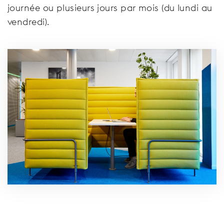
journée ou plusieurs jours par mois (du lundi au
vendredi).