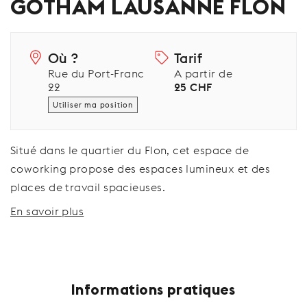
GOTHAM LAUSANNE FLON
Où ?
Tarif
Rue du Port-Franc
A partir de
22
25 CHF
Utiliser ma position
Situé dans le quartier du Flon, cet espace de
coworking propose des espaces lumineux et des
places de travail spacieuses.
En savoir plus
Informations pratiques