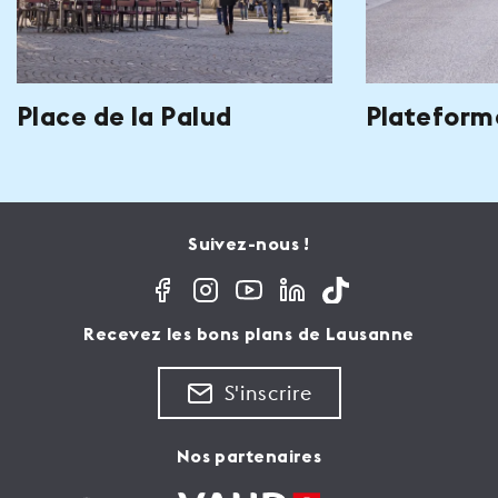
Place de la Palud
Plateform
Suivez-nous !
Recevez les bons plans de Lausanne
S'inscrire
Nos partenaires