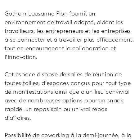
Gotham Lausanne Flon fournit un
environnement de travail adapté, aidant les
travailleurs, les entrepreneurs et les entreprises
à se connecter et à travailler plus efficacement,
tout en encourageant la collaboration et
l’innovation.
Cet espace dispose de salles de réunion de
toutes tailles, d’espaces conçus pour tout type
de manifestations ainsi que d’un lieu convivial
avec de nombreuses options pour un snack
rapide, un repas sain ou un vrai repas
d’affaires.
Possibilité de coworking à la demi-journée, à la