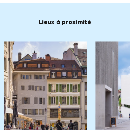
Lieux à proximité