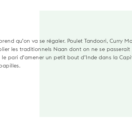
rend qu’on va se régaler. Poulet Tandoori, Curry M
blier les traditionnels Naan dont on ne se passerait
 le pari d’amener un petit bout d’Inde dans la Capi
papilles.