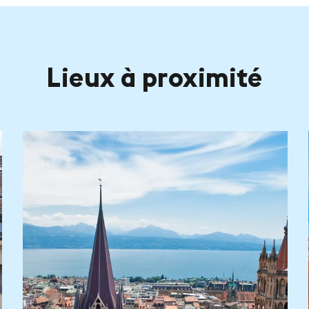
Lieux à proximité