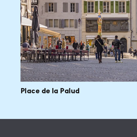
Place de la Palud