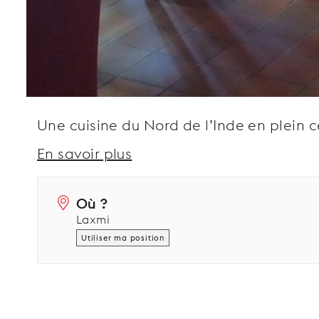
Une cuisine du Nord de l’Inde en plein 
En savoir plus
Où ?
Laxmi
Utiliser ma position