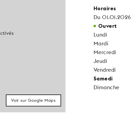
Horaires
Du 01.01.2026
Ouvert
ctivés
Lundi
Mardi
Mercredi
Jeudi
Vendredi
Samedi
Dimanche
Voir sur Google Maps