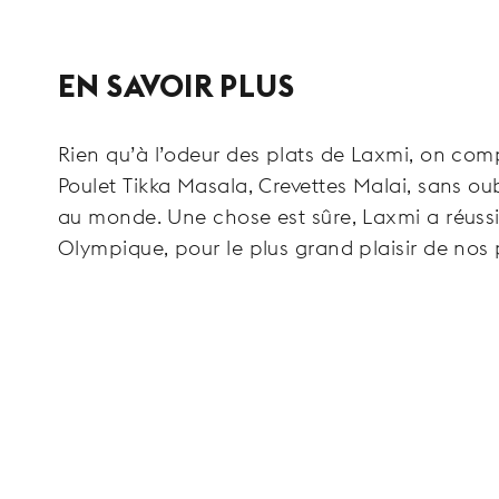
EN SAVOIR PLUS
Rien qu’à l’odeur des plats de Laxmi, on comp
Poulet Tikka Masala, Crevettes Malai, sans ou
au monde. Une chose est sûre, Laxmi a réussi
Olympique, pour le plus grand plaisir de nos 