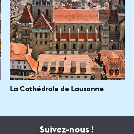
La Cathédrale de Lausanne
Suivez-nous !