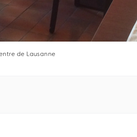
centre de Lausanne