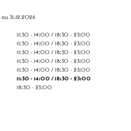
 au 31.12.2026
11:30 - 14:00 / 18:30 - 23:00
11:30 - 14:00 / 18:30 - 23:00
11:30 - 14:00 / 18:30 - 23:00
11:30 - 14:00 / 18:30 - 23:00
11:30 - 14:00 / 18:30 - 23:00
11:30 - 14:00 / 18:30 - 23:00
18:30 - 23:00