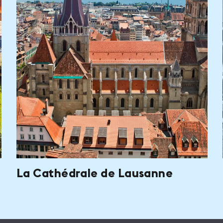
La Cathédrale de Lausanne