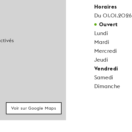
Horaires
Du 01.01.2026
Ouvert
Lundi
ctivés
Mardi
Mercredi
Jeudi
Vendredi
Samedi
Dimanche
Voir sur Google Maps