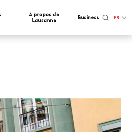
s
A propos de
Business
FR
Lausanne