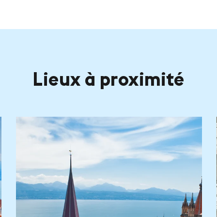
Lieux à proximité