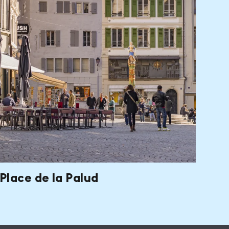
Place de la Palud