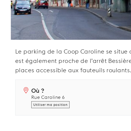
Le parking de la Coop Caroline se situe 
est également proche de l’arrêt Bessièr
places accessible aux fauteuils roulants
Où ?
Rue Caroline 6
Utiliser ma position