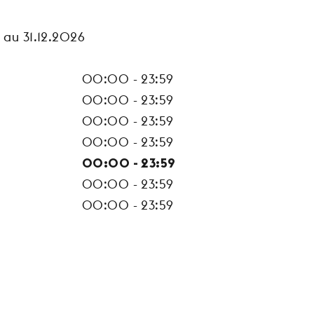
 au 31.12.2026
00:00 - 23:59
00:00 - 23:59
00:00 - 23:59
00:00 - 23:59
00:00 - 23:59
00:00 - 23:59
00:00 - 23:59