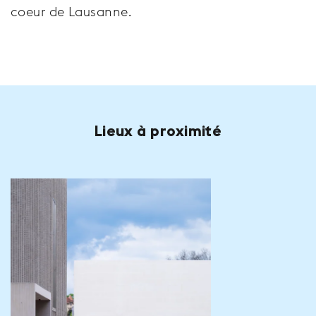
coeur de Lausanne.
Lieux à proximité