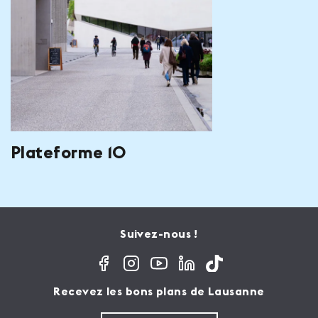
Plateforme 10
Suivez-nous !
Recevez les bons plans de Lausanne