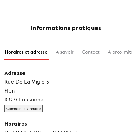
Informations pratiques
Horaires et adresse
A savoir
Contact
A proximit
Adresse
Rue De La Vigie 5
Flon
1003 Lausanne
Comment s'y rendre
Horaires