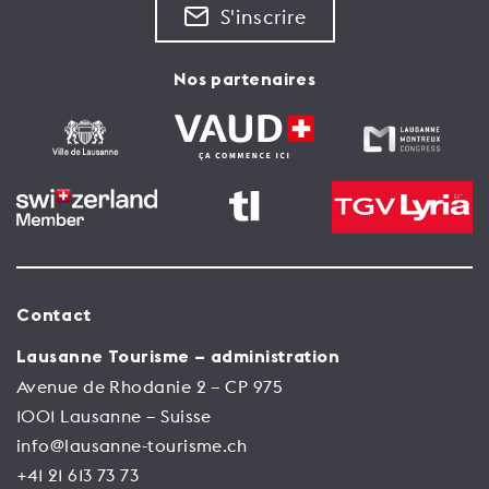
S'inscrire
Nos partenaires
Contact
Lausanne Tourisme – administration
Avenue de Rhodanie 2 – CP 975
1001 Lausanne – Suisse
info@lausanne-tourisme.ch
+41 21 613 73 73