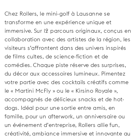
Chez Rollers, le mini-golf à Lausanne se
transforme en une expérience unique et
immersive. Sur 12 parcours originaux, conçus en
collaboration avec des artistes de la région, les
visiteurs s’affrontent dans des univers inspirés
de films cultes, de science-fiction et de
comédies. Chaque piste réserve des surprises,
du décor aux accessoires lumineux. Pimentez
votre partie avec des cocktails créatifs comme
le « Martini McFly » ou le « Kirsino Royale »,
accompagnés de délicieux snacks et de hot-
dogs. Idéal pour une sortie entre amis, en
famille, pour un afterwork, un anniversaire ou
un événement d’entreprise, Rollers allie fun,
créativité, ambiance immersive et innovante au