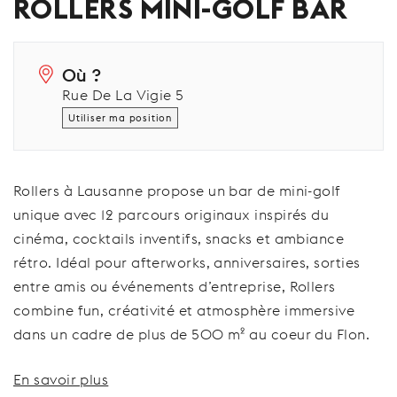
ROLLERS MINI-GOLF BAR
Où ?
Rue De La Vigie 5
Utiliser ma position
Rollers à Lausanne propose un bar de mini-golf
unique avec 12 parcours originaux inspirés du
cinéma, cocktails inventifs, snacks et ambiance
rétro. Idéal pour afterworks, anniversaires, sorties
entre amis ou événements d’entreprise, Rollers
combine fun, créativité et atmosphère immersive
dans un cadre de plus de 500 m² au coeur du Flon.
En savoir plus