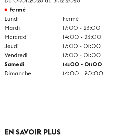
Du 01.01.2026 au 31.12.2026
Fermé
Lundi
Fermé
Mardi
17:00 - 23:00
Mercredi
14:00 - 23:00
Jeudi
17:00 - 01:00
Vendredi
17:00 - 01:00
Samedi
14:00 - 01:00
Dimanche
14:00 - 20:00
EN SAVOIR PLUS