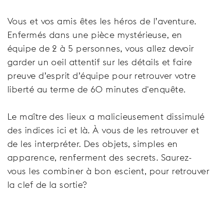
Vous et vos amis êtes les héros de l’aventure.
Enfermés dans une pièce mystérieuse, en
équipe de 2 à 5 personnes, vous allez devoir
garder un oeil attentif sur les détails et faire
preuve d’esprit d’équipe pour retrouver votre
liberté au terme de 60 minutes d'enquête.
Le maître des lieux a malicieusement dissimulé
des indices ici et là. À vous de les retrouver et
de les interpréter. Des objets, simples en
apparence, renferment des secrets. Saurez-
vous les combiner à bon escient, pour retrouver
la clef de la sortie?