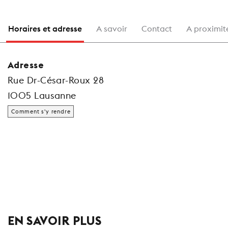
Horaires et adresse
A savoir
Contact
A proximit
Adresse
Rue Dr-César-Roux 28
1005 Lausanne
Comment s'y rendre
EN SAVOIR PLUS