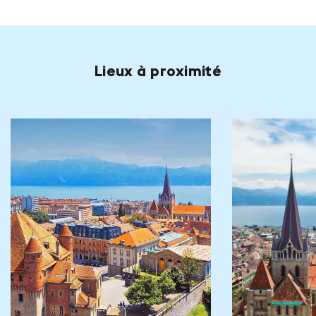
Lieux à proximité