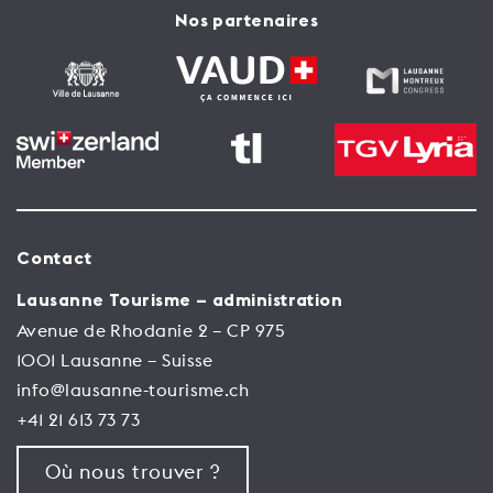
Nos partenaires
Contact
Lausanne Tourisme – administration
Avenue de Rhodanie 2 – CP 975
1001 Lausanne – Suisse
info@lausanne-tourisme.ch
+41 21 613 73 73
Où nous trouver ?