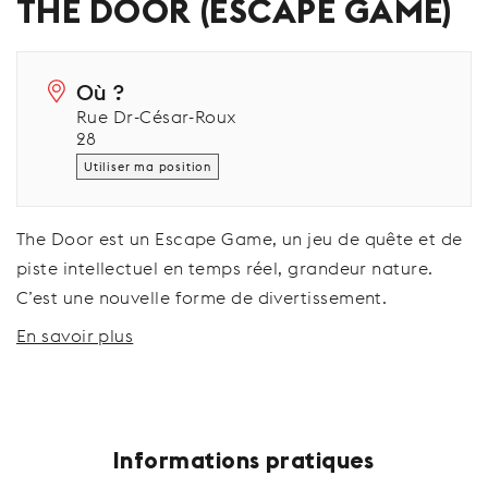
THE DOOR (ESCAPE GAME)
Où ?
Rue Dr-César-Roux
28
Utiliser ma position
The Door est un Escape Game, un jeu de quête et de
piste intellectuel en temps réel, grandeur nature.
C’est une nouvelle forme de divertissement.
En savoir plus
Informations pratiques