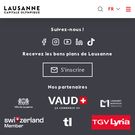
FR
Suivez-nous !
Recevez les bons plans de Lausanne
S'inscrire
Nos partenaires