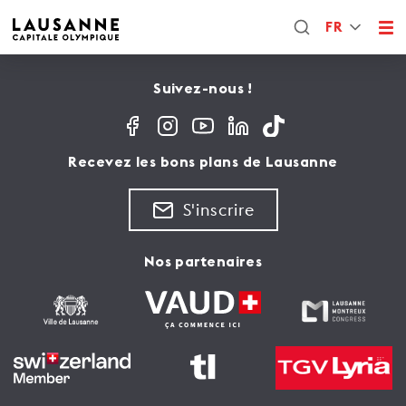
FR
Suivez-nous !
Recevez les bons plans de Lausanne
S'inscrire
Nos partenaires