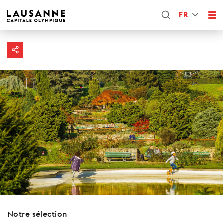
FR
Notre sélection