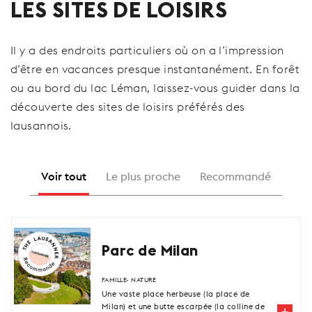
LES SITES DE LOISIRS
Il y a des endroits particuliers où on a l’impression
d’être en vacances presque instantanément. En forêt
ou au bord du lac Léman, laissez-vous guider dans la
découverte des sites de loisirs préférés des
lausannois.
Voir tout
Le plus proche
Recommandé
Parc de Milan
FAMILLE
NATURE
Une vaste place herbeuse (la place de
Milan) et une butte escarpée (la colline de