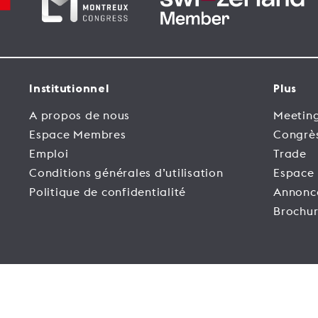
Institutionnel
Plus
A propos de nous
Meeting
Espace Membres
Congrè
Emploi
Trade
Conditions générales d’utilisation
Espace
Politique de confidentialité
Annonc
Brochur