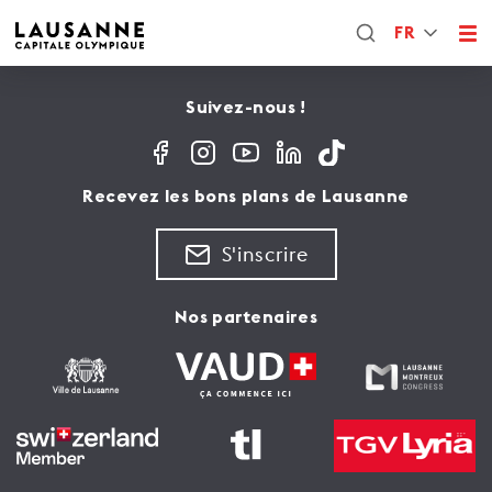
FR
Suivez-nous !
Recevez les bons plans de Lausanne
S'inscrire
Nos partenaires