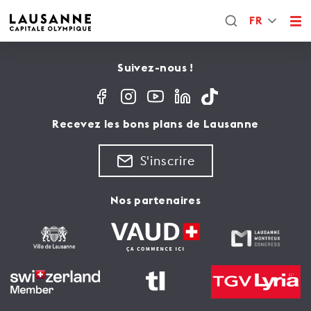
FR
Suivez-nous !
Recevez les bons plans de Lausanne
S'inscrire
Nos partenaires