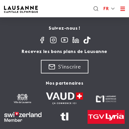
FR
Suivez-nous !
Recevez les bons plans de Lausanne
S'inscrire
Nos partenaires