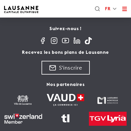
FR
Suivez-nous !
Recevez les bons plans de Lausanne
S'inscrire
Nos partenaires