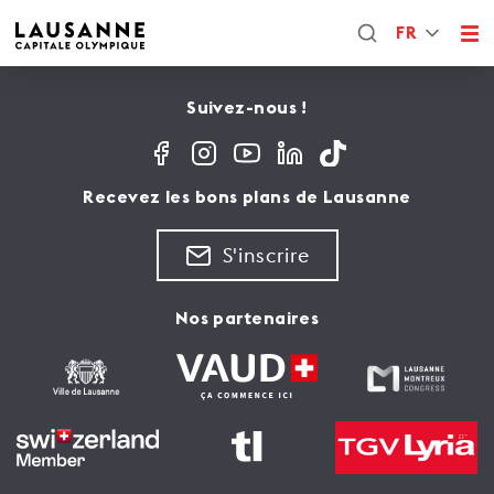
FR
Suivez-nous !
Recevez les bons plans de Lausanne
S'inscrire
Nos partenaires