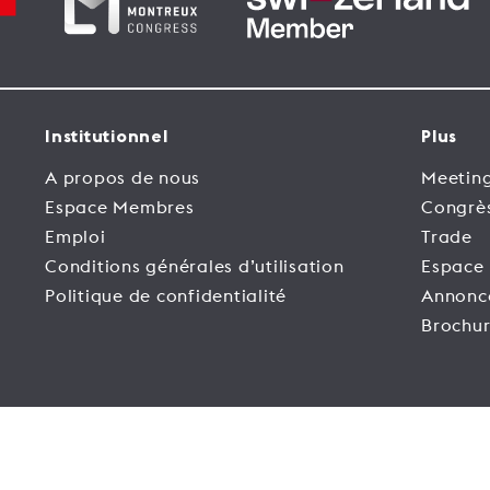
Institutionnel
Plus
A propos de nous
Meeting
Espace Membres
Congrè
Emploi
Trade
Conditions générales d’utilisation
Espace
Politique de confidentialité
Annonc
Brochur