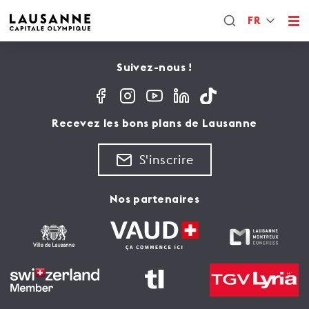
FR
Suivez-nous !
Recevez les bons plans de Lausanne
S'inscrire
Nos partenaires