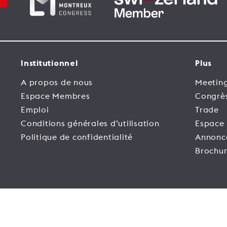
Institutionnel
Plus
A propos de nous
Meeting
Espace Membres
Congrè
Emploi
Trade
Conditions générales d’utilisation
Espace
Politique de confidentialité
Annonc
Brochur