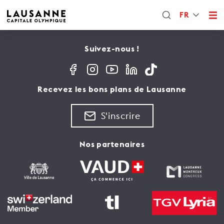
FR
Suivez-nous !
Recevez les bons plans de Lausanne
S'inscrire
Nos partenaires