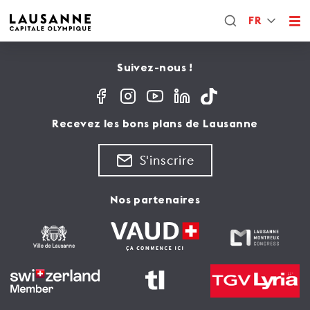
FR
Suivez-nous !
Recevez les bons plans de Lausanne
S'inscrire
Nos partenaires