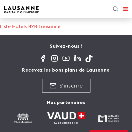
Liste Hotels B2B Lausanne
Suivez-nous !
Recevez les bons plans de Lausanne
S'inscrire
Nos partenaires