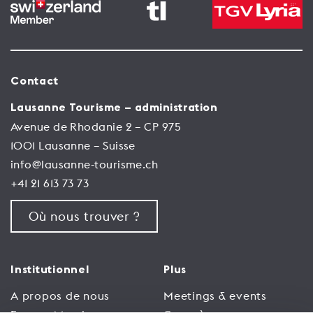
Contact
Lausanne Tourisme – administration
Avenue de Rhodanie 2 – CP 975
1001 Lausanne – Suisse
info@lausanne-tourisme.ch
+41 21 613 73 73
Où nous trouver ?
Institutionnel
Plus
A propos de nous
Meetings & events