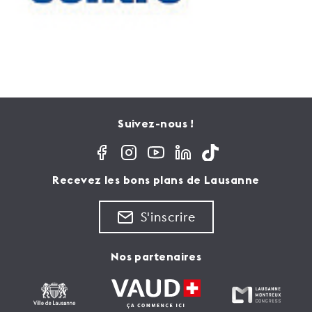
Suivez-nous !
Recevez les bons plans de Lausanne
S'inscrire
Nos partenaires