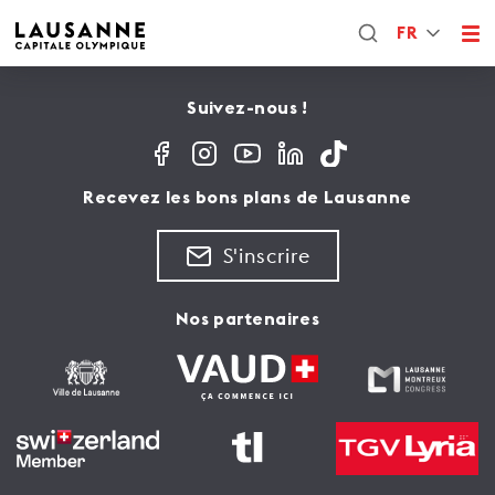
FR
Suivez-nous !
Recevez les bons plans de Lausanne
S'inscrire
Nos partenaires