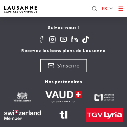
FR
Suivez-nous !
Recevez les bons plans de Lausanne
S'inscrire
Nos partenaires