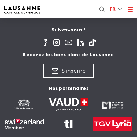
FR
Suivez-nous !
Recevez les bons plans de Lausanne
S'inscrire
Nos partenaires