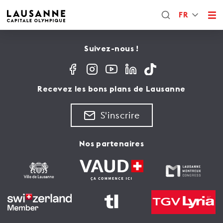
FR
Suivez-nous !
Recevez les bons plans de Lausanne
S'inscrire
Nos partenaires