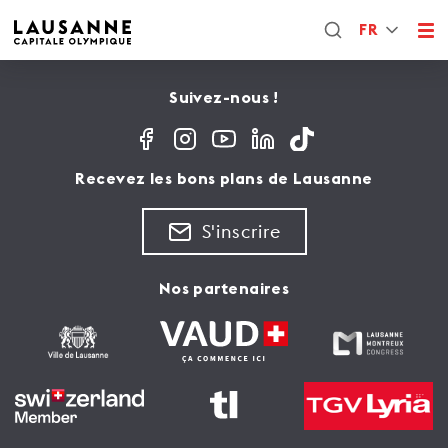
FR
Suivez-nous !
Recevez les bons plans de Lausanne
S'inscrire
Nos partenaires