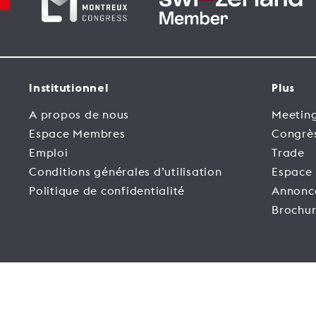
Institutionnel
Plus
A propos de nous
Meeting
Espace Membres
Congrè
Emploi
Trade
Conditions générales d’utilisation
Espace
Politique de confidentialité
Annonc
Brochur