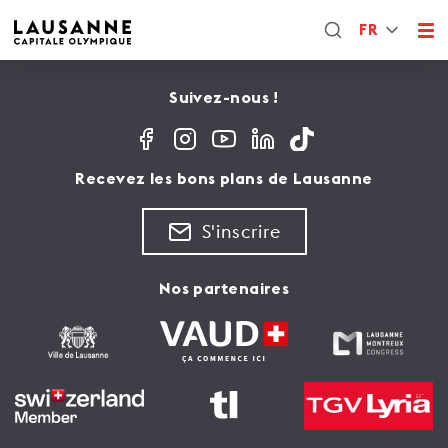
FR
Suivez-nous !
Recevez les bons plans de Lausanne
S'inscrire
Nos partenaires