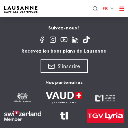
FR
Suivez-nous !
Recevez les bons plans de Lausanne
S'inscrire
Nos partenaires