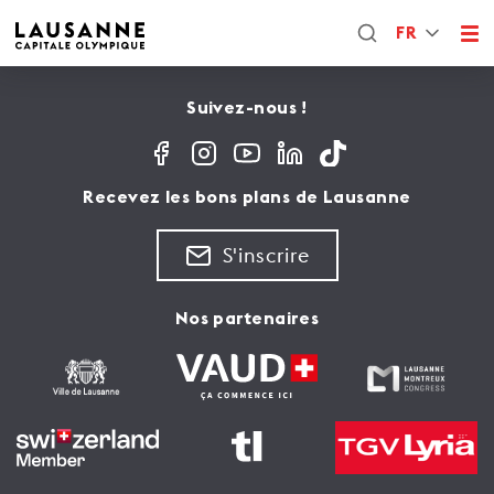
FR
Suivez-nous !
Recevez les bons plans de Lausanne
S'inscrire
Nos partenaires