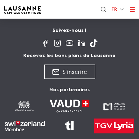
FR
Suivez-nous !
Recevez les bons plans de Lausanne
S'inscrire
Nos partenaires