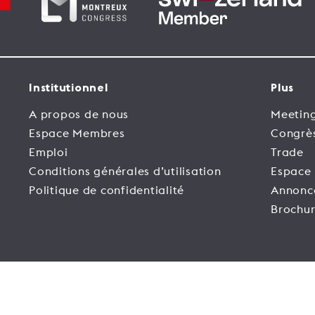
Institutionnel
Plus
A propos de nous
Meeting
Espace Membres
Congrè
Emploi
Trade
Conditions générales d’utilisation
Espace
Politique de confidentialité
Annonc
Brochur