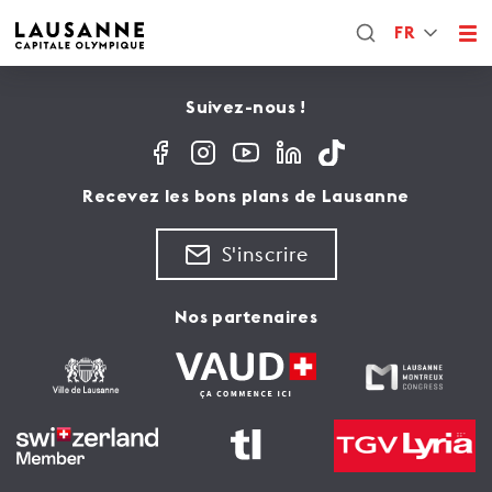
FR
Suivez-nous !
Recevez les bons plans de Lausanne
S'inscrire
Nos partenaires