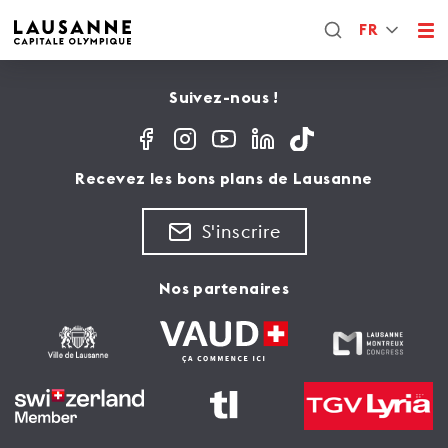
FR
Suivez-nous !
Recevez les bons plans de Lausanne
S'inscrire
Nos partenaires