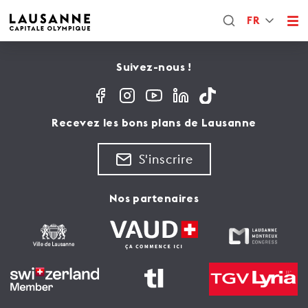
FR
Suivez-nous !
Recevez les bons plans de Lausanne
S'inscrire
Nos partenaires