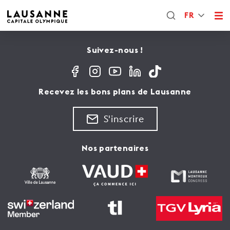
FR
Suivez-nous !
Recevez les bons plans de Lausanne
S'inscrire
Nos partenaires