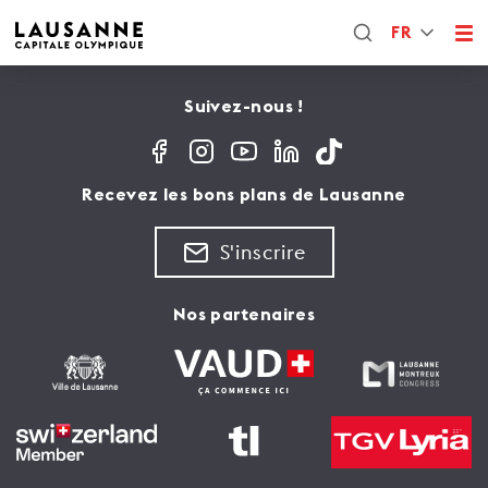
FR
Suivez-nous !
Recevez les bons plans de Lausanne
S'inscrire
Nos partenaires