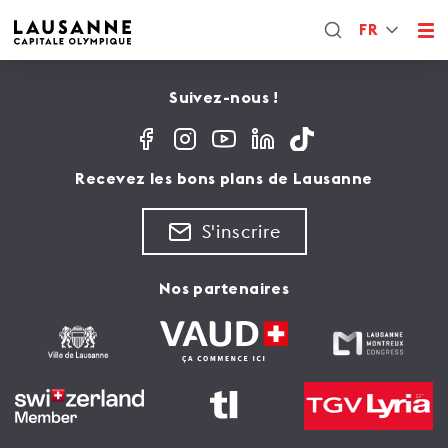
FR
Suivez-nous !
Recevez les bons plans de Lausanne
S'inscrire
Nos partenaires