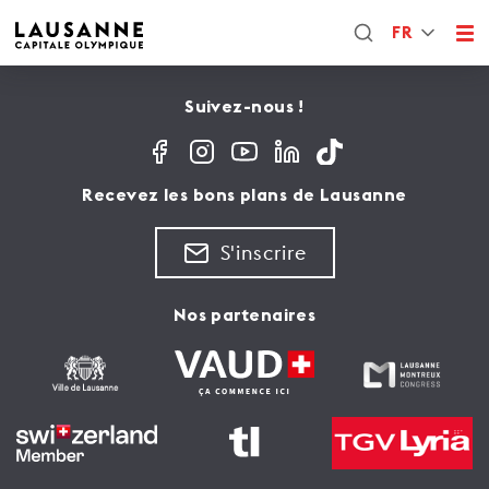
FR
Suivez-nous !
Recevez les bons plans de Lausanne
S'inscrire
Nos partenaires