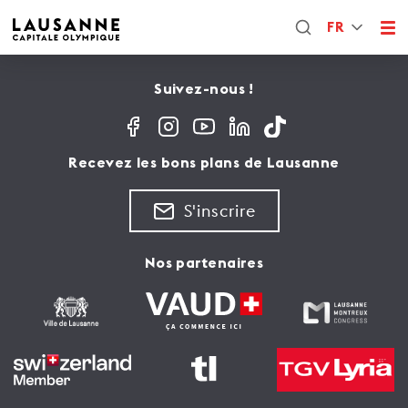
FR
Suivez-nous !
Recevez les bons plans de Lausanne
S'inscrire
Nos partenaires