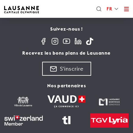
FR
Suivez-nous !
Recevez les bons plans de Lausanne
S'inscrire
Nos partenaires